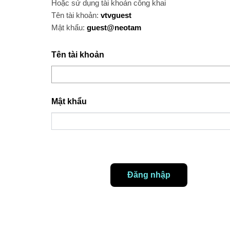
Hoặc sử dụng tài khoản công khai
Tên tài khoản:
vtvguest
Mật khẩu:
guest@neotam
Tên tài khoản
Mật khẩu