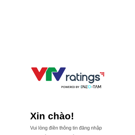
Xin chào!
Vui lòng điền thông tin đăng nhập